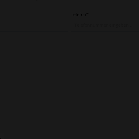
Telefon*